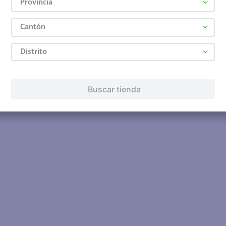
Provincia
Cantón
Distrito
Buscar tienda