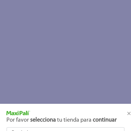
Por favor
selecciona
tu tienda para
continuar