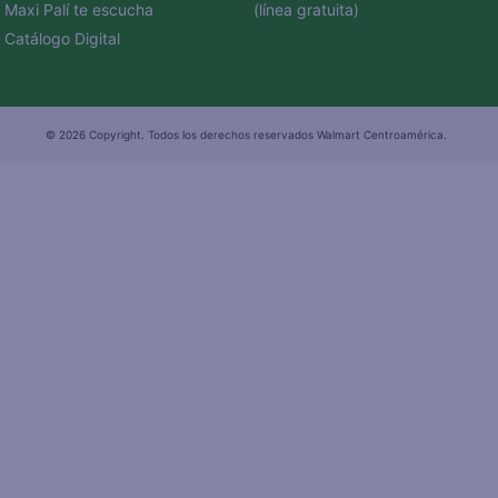
Maxi Palí te escucha
(línea gratuita)
Catálogo Digital
© 2026 Copyright. Todos los derechos reservados Walmart Centroamérica.