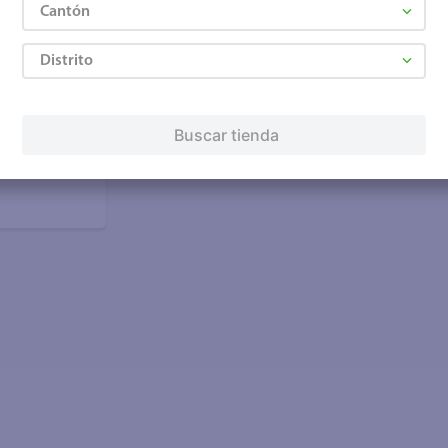
Cantón
Distrito
Buscar tienda
ndicado por