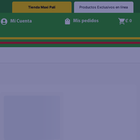
Tienda Maxi Palí
Productos Exclusivos en línea
Mis pedidos
₡ 0