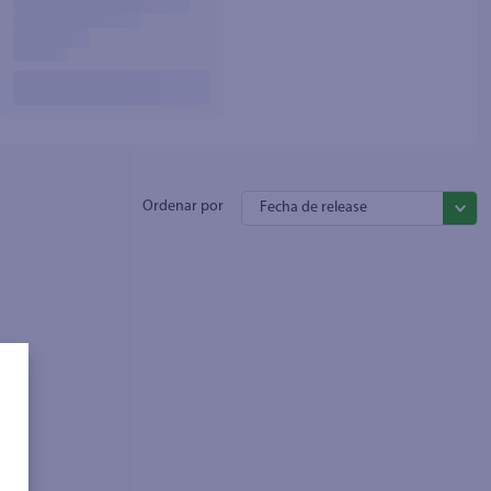
Fecha de release