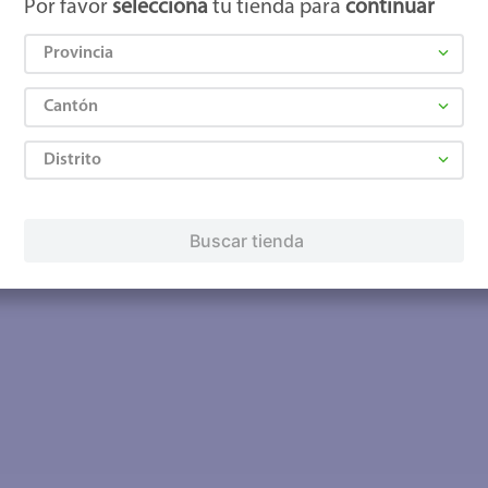
Por favor
selecciona
tu tienda para
continuar
Provincia
Cantón
Distrito
Buscar tienda