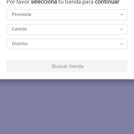
Por favor
selecciona
tu tienda para
continuar
Provincia
Cantón
Distrito
Buscar tienda