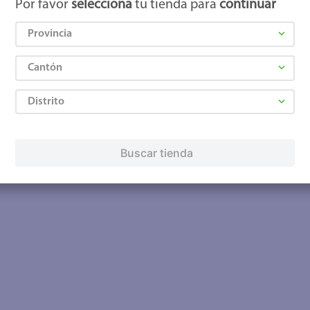
Por favor
selecciona
tu tienda para
continuar
Provincia
Cantón
Distrito
Buscar tienda