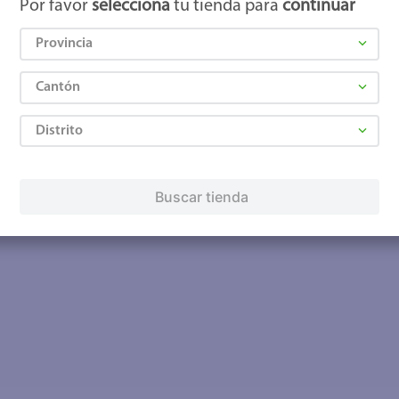
Por favor
selecciona
tu tienda para
continuar
Provincia
Cantón
Distrito
Buscar tienda