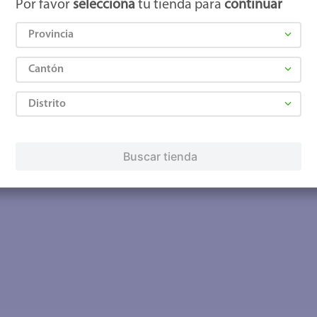
Por favor
selecciona
tu tienda para
continuar
Provincia
Cantón
Distrito
Buscar tienda