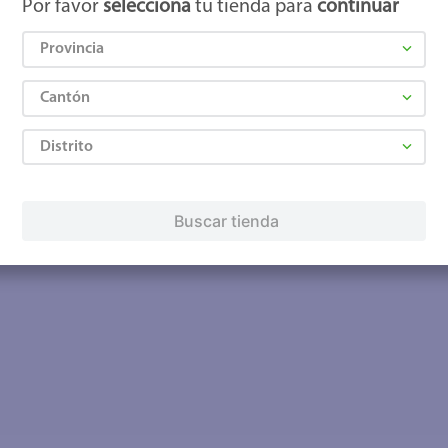
Por favor
selecciona
tu tienda para
continuar
Provincia
Cantón
Distrito
Buscar tienda