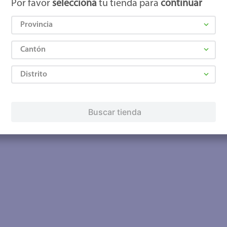
Por favor
selecciona
tu tienda para
continuar
Provincia
Cantón
Distrito
Buscar tienda