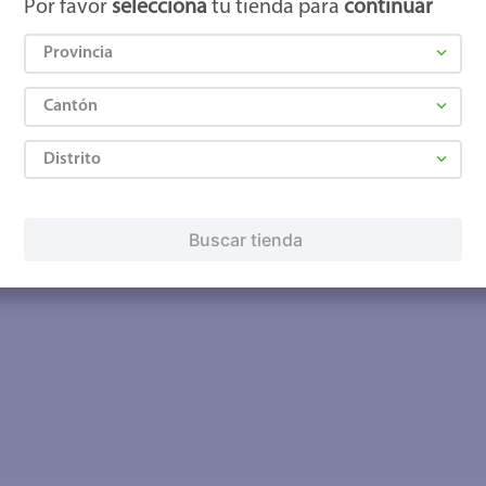
Por favor
selecciona
tu tienda para
continuar
Provincia
Cantón
Distrito
Buscar tienda