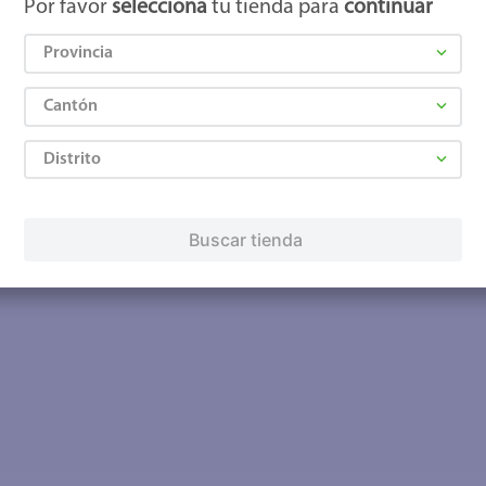
Por favor
selecciona
tu tienda para
continuar
Provincia
Cantón
Distrito
Buscar tienda