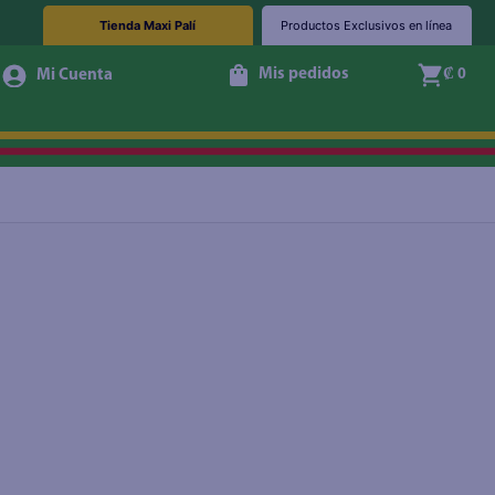
Tienda Maxi Palí
Productos Exclusivos en línea
Mis pedidos
₡ 0