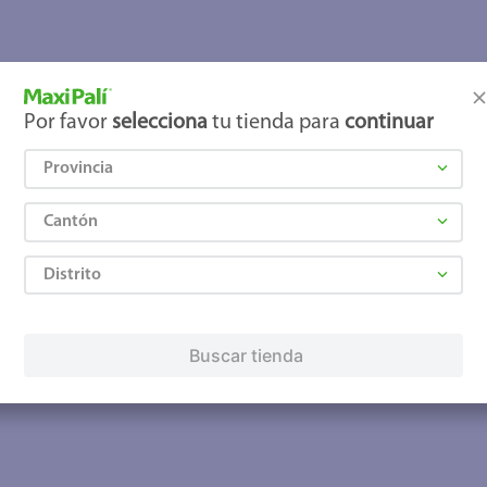
joles
Por favor
selecciona
tu tienda para
continuar
Provincia
Cantón
Distrito
Buscar tienda