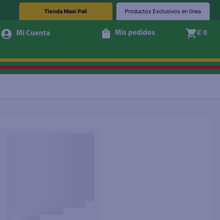
Tienda Maxi Palí
Productos Exclusivos en línea
Mis pedidos
₡ 0