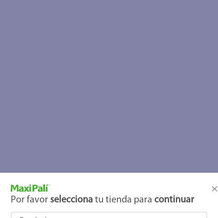
Por favor
selecciona
tu tienda para
continuar