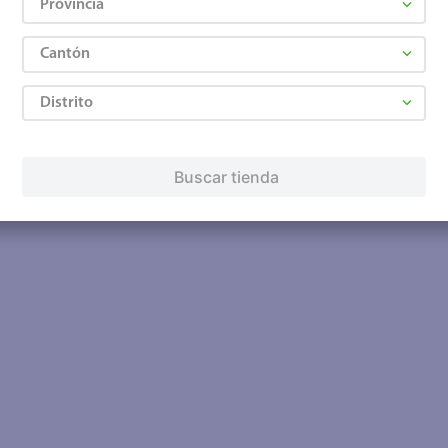
Provincia
Cantón
Distrito
Buscar tienda