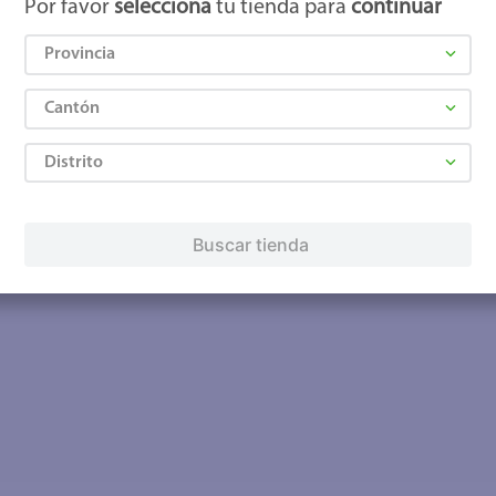
Por favor
selecciona
tu tienda para
continuar
Provincia
Cantón
Distrito
Buscar tienda