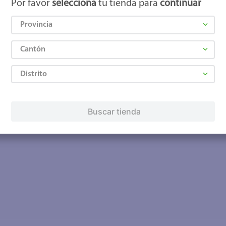
Por favor
selecciona
tu tienda para
continuar
Provincia
Cantón
Distrito
Buscar tienda