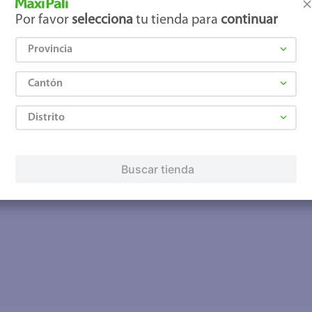
Por favor
selecciona
tu tienda para
continuar
Provincia
Cantón
Distrito
Buscar tienda