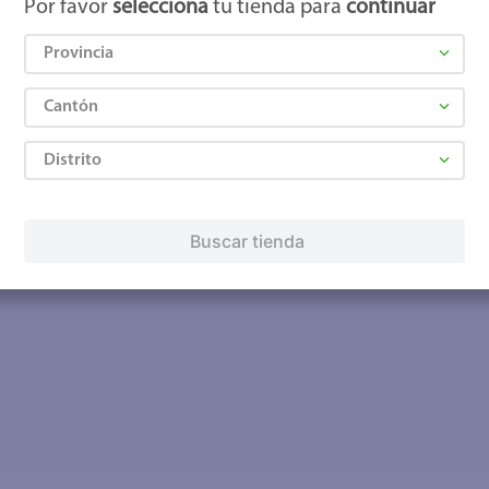
Por favor
selecciona
tu tienda para
continuar
Provincia
Cantón
Distrito
Buscar tienda