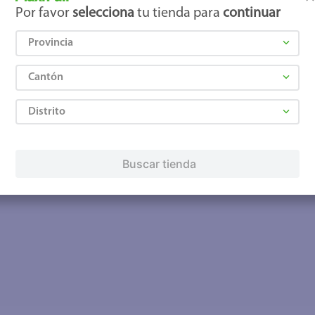
Por favor
selecciona
tu tienda para
continuar
Provincia
Cantón
Distrito
Buscar tienda