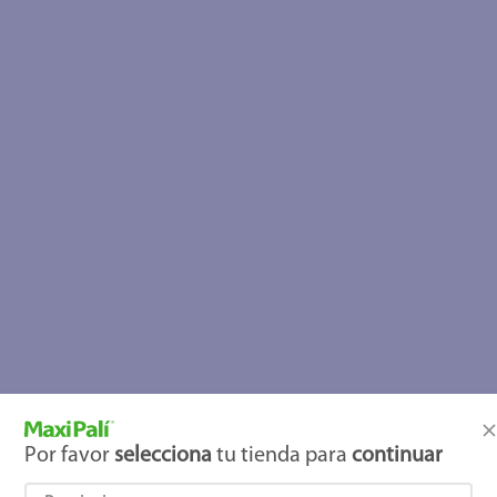
Por favor
selecciona
tu tienda para
continuar