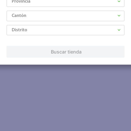
Provincia
Cantón
Distrito
Buscar tienda