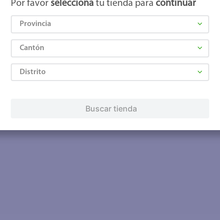
Por favor
selecciona
tu tienda para
continuar
Provincia
Cantón
Distrito
Buscar tienda