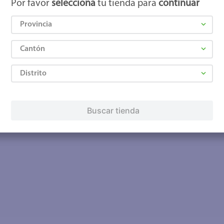
Por favor
selecciona
tu tienda para
continuar
Provincia
Cantón
Distrito
Buscar tienda