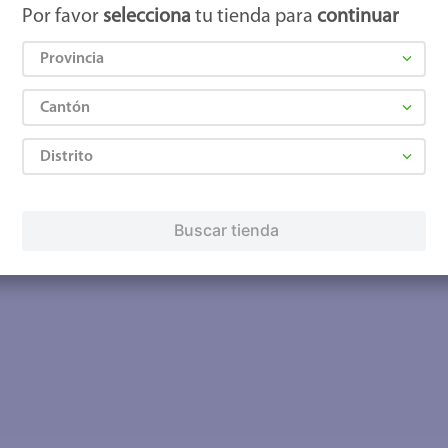
Por favor
selecciona
tu tienda para
continuar
Provincia
Cantón
Distrito
Buscar tienda