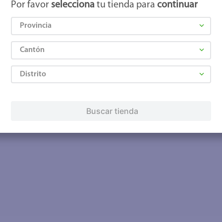
Por favor
selecciona
tu tienda para
continuar
Provincia
Cantón
Distrito
Buscar tienda