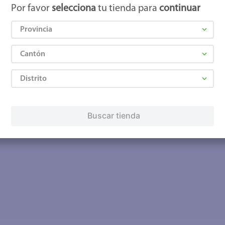
Por favor
selecciona
tu tienda para
continuar
Provincia
Cantón
Distrito
Buscar tienda