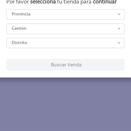
Por favor
selecciona
tu tienda para
continuar
Provincia
Cantón
Distrito
Buscar tienda