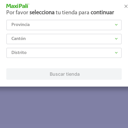
Por favor
selecciona
tu tienda para
continuar
Provincia
Cantón
Distrito
Buscar tienda