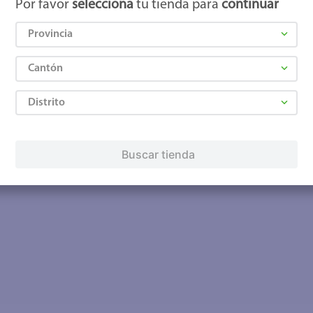
Por favor
selecciona
tu tienda para
continuar
Provincia
Cantón
Distrito
Buscar tienda