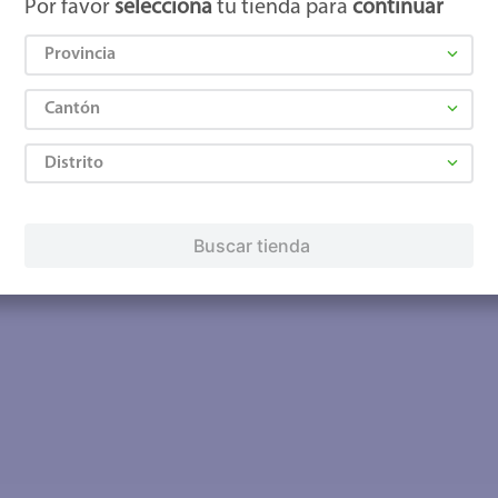
Por favor
selecciona
tu tienda para
continuar
Provincia
Cantón
Distrito
Buscar tienda