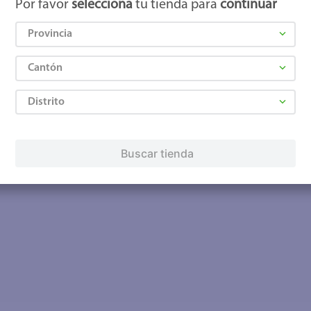
Por favor
selecciona
tu tienda para
continuar
Provincia
Cantón
Distrito
Buscar tienda