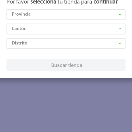
Por favor
selecciona
tu tienda para
continuar
Provincia
Cantón
Distrito
Buscar tienda