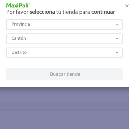
Por favor
selecciona
tu tienda para
continuar
Provincia
Cantón
Distrito
Buscar tienda