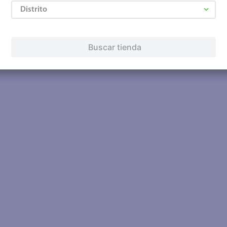
Distrito
Buscar tienda