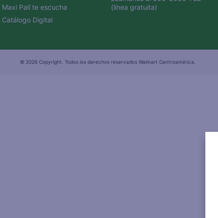
Maxi Palí te escucha
(línea gratuita)
Catálogo Digital
© 2026 Copyright. Todos los derechos reservados Walmart Centroamérica.