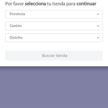
Por favor
selecciona
tu tienda para
continuar
Provincia
Cantón
Distrito
Buscar tienda