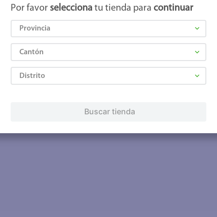
Por favor
selecciona
tu tienda para
continuar
Provincia
Cantón
Distrito
Buscar tienda