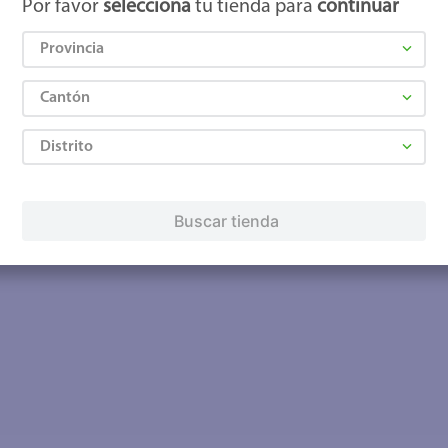
Por favor
selecciona
tu tienda para
continuar
Provincia
Cantón
Distrito
Buscar tienda