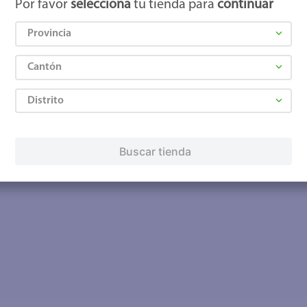
Por favor
selecciona
tu tienda para
continuar
Provincia
Cantón
Distrito
Buscar tienda