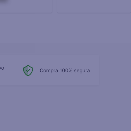
vo
Compra 100% segura