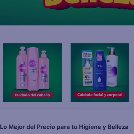
10
.
fri
Lo Mejor del Precio para tu Higiene y Belleza