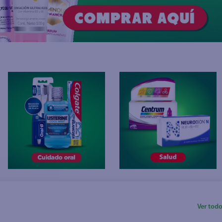
Ver tod