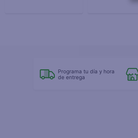
Programa tu día y hora
de entrega