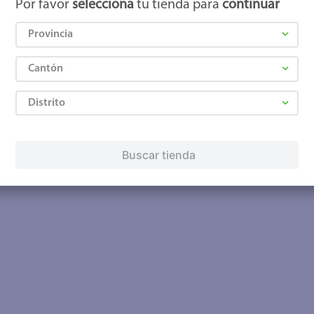
Por favor
selecciona
tu tienda para
continuar
Provincia
Cantón
Distrito
Buscar tienda