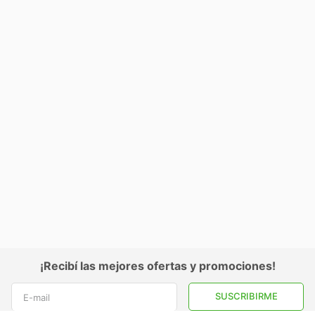
¡Recibí las mejores ofertas y promociones!
SUSCRIBIRME