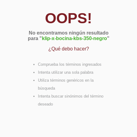
OOPS!
No encontramos ningún resultado
para "
klip-x-bocina-kbs-350-negro
"
¿Qué debo hacer?
Comprueba los términos ingresados
Intenta utilizar una sola palabra
Utiliza términos genéricos en la
búsqueda
Intenta buscar sinónimos del término
deseado