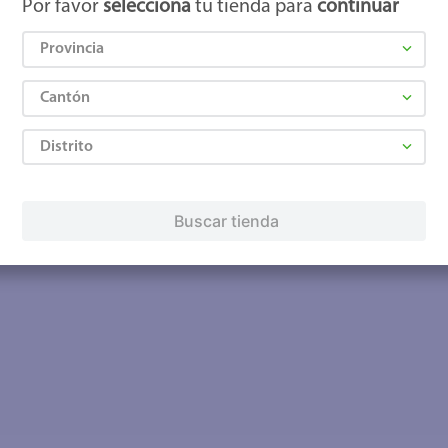
Por favor
selecciona
tu tienda para
continuar
Provincia
Cantón
Distrito
Buscar tienda