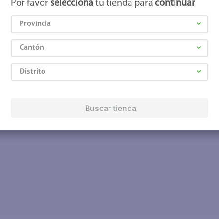
Por favor
selecciona
tu tienda para
continuar
Provincia
Cantón
Distrito
Buscar tienda