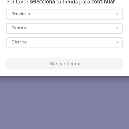
Por favor
selecciona
tu tienda para
continuar
Provincia
Cantón
Distrito
Buscar tienda