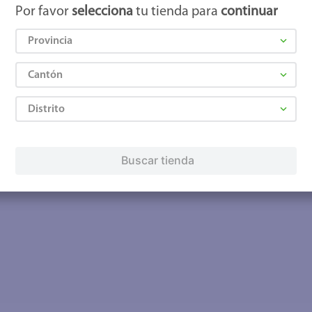
Por favor
selecciona
tu tienda para
continuar
Provincia
Cantón
Distrito
Buscar tienda