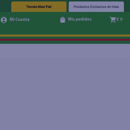
Tienda Maxi Palí
Productos Exclusivos en línea
Mis pedidos
₡ 0