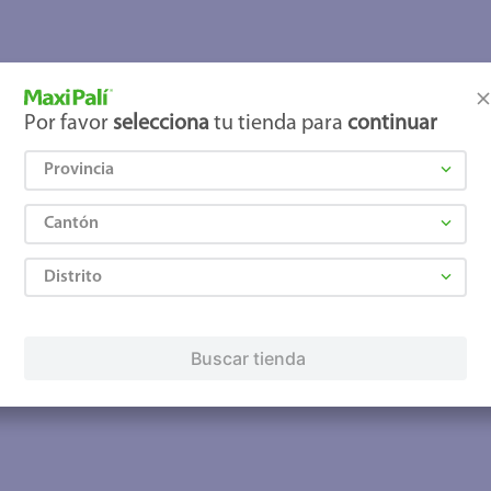
joles
Por favor
selecciona
tu tienda para
continuar
Provincia
Cantón
Distrito
Buscar tienda