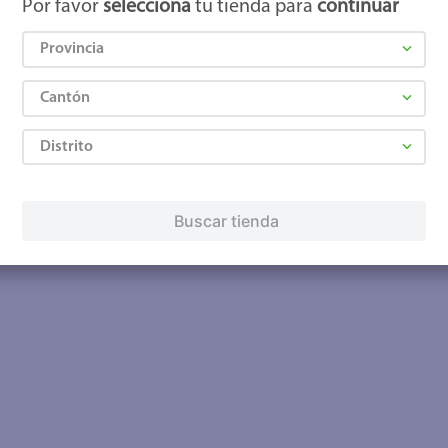
Por favor
selecciona
tu tienda para
continuar
Provincia
Cantón
Distrito
Buscar tienda