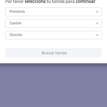
Por favor
selecciona
tu tienda para
continuar
Provincia
Cantón
Distrito
Buscar tienda