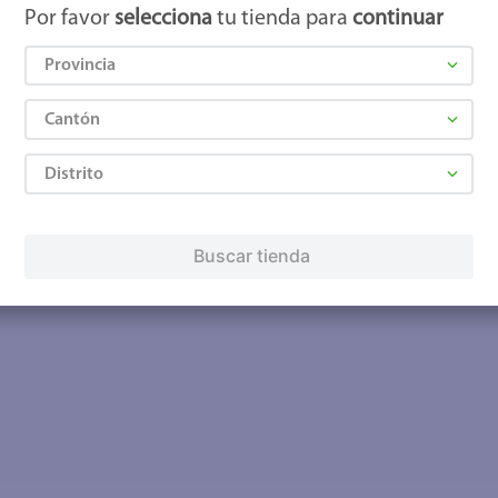
Por favor
selecciona
tu tienda para
continuar
Provincia
Cantón
Distrito
Buscar tienda