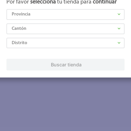
Por favor
selecciona
tu tienda para
continuar
Provincia
Cantón
Distrito
Buscar tienda